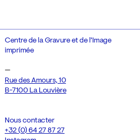
Centre de la Gravure et de l’Image
imprimée
—
Rue des Amours, 10
B-7100 La Louvière
Nous contacter
+32 (0) 64 27 87 27