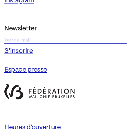
Instagram
Newsletter
Espace presse
Heures d’ouverture