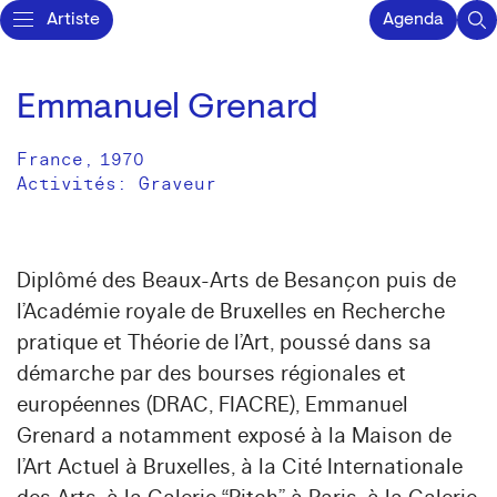
Artiste
Agenda
Emmanuel Grenard
France
,
1970
Activités:
Graveur
Diplômé des Beaux-Arts de Besançon puis de
l’Académie royale de Bruxelles en Recherche
pratique et Théorie de l’Art, poussé dans sa
démarche par des bourses régionales et
européennes (DRAC, FIACRE), Emmanuel
Grenard a notamment exposé à la Maison de
l’Art Actuel à Bruxelles, à la Cité Internationale