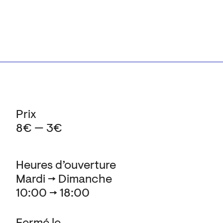
Prix
8€ — 3€
Heures d’ouverture
Mardi → Dimanche
10:00 → 18:00