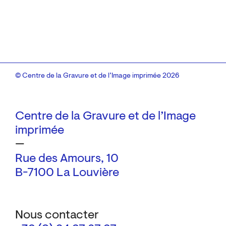
© Centre de la Gravure et de l’Image imprimée 2026
Centre de la Gravure et de l’Image
imprimée
—
Rue des Amours, 10
B-7100 La Louvière
Nous contacter