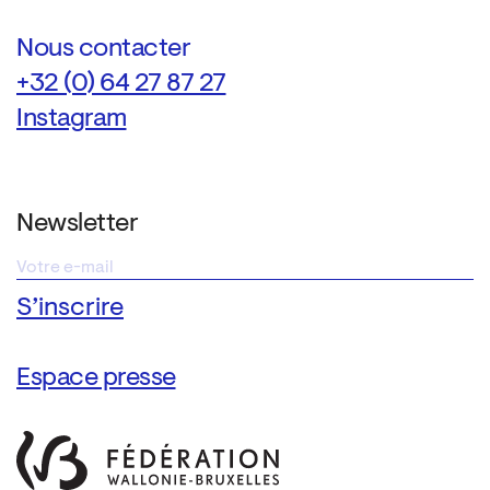
Nous contacter
+32 (0) 64 27 87 27
Instagram
Newsletter
Espace presse