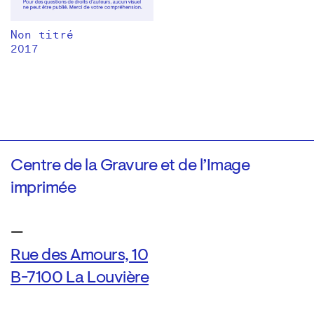
Non titré
2017
Centre de la Gravure et de l’Image
imprimée
—
Rue des Amours, 10
B-7100 La Louvière