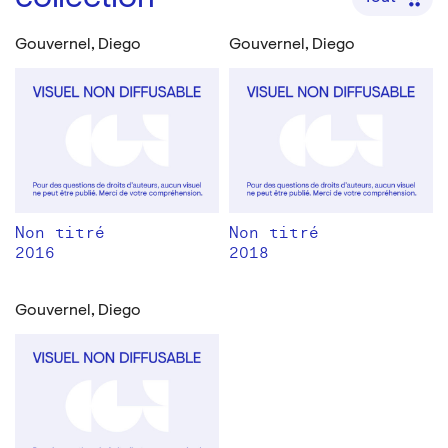
Gouvernel, Diego
Gouvernel, Diego
Non titré
Non titré
2016
2018
Gouvernel, Diego