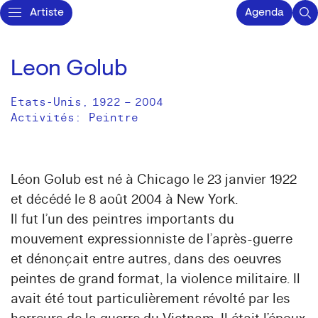
Artiste
Agenda
Leon Golub
Etats-Unis
,
1922
–
2004
Activités:
Peintre
Léon Golub est né à Chicago le 23 janvier 1922
et décédé le 8 août 2004 à New York.
Il fut l’un des peintres importants du
mouvement expressionniste de l’après-guerre
et dénonçait entre autres, dans des oeuvres
peintes de grand format, la violence militaire. Il
avait été tout particulièrement révolté par les