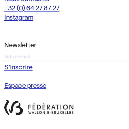
+32 (0) 64 27 87 27
Instagram
Newsletter
Espace presse