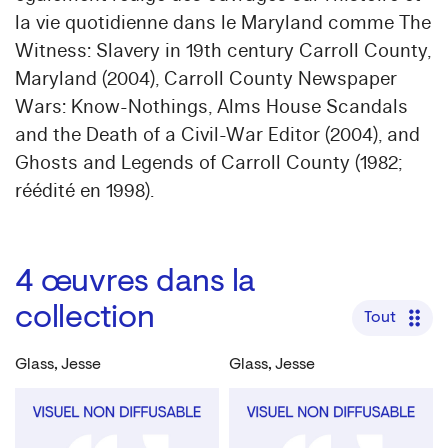
la vie quotidienne dans le Maryland comme The
Witness: Slavery in 19th century Carroll County,
Maryland (2004), Carroll County Newspaper
Wars: Know-Nothings, Alms House Scandals
and the Death of a Civil-War Editor (2004), and
Ghosts and Legends of Carroll County (1982;
réédité en 1998).
4
œuvres dans la
collection
Tout
Glass, Jesse
Glass, Jesse