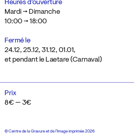
Heures d’ouverture
Mardi → Dimanche
10:00 → 18:00
Fermé le
24.12, 25.12, 31.12, 01.01,
et pendant le Laetare (Carnaval)
Prix
8€ — 3€
© Centre de la Gravure et de l’Image imprimée 2026