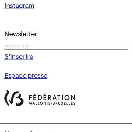
Instagram
Newsletter
Espace presse