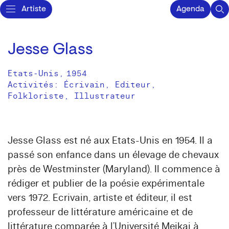
Artiste
Agenda
Jesse Glass
Etats-Unis
,
1954
Activités:
Écrivain
Editeur
Folkloriste
Illustrateur
Jesse Glass est né aux Etats-Unis en 1954. Il a
passé son enfance dans un élevage de chevaux
près de Westminster (Maryland). Il commence à
rédiger et publier de la poésie expérimentale
vers 1972. Ecrivain, artiste et éditeur, il est
professeur de littérature américaine et de
littérature comparée à l’Université Meikai à