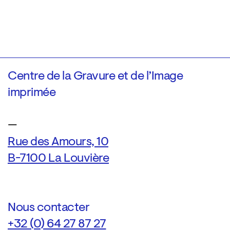
Centre de la Gravure et de l’Image
imprimée
—
Rue des Amours, 10
B-7100 La Louvière
Nous contacter
+32 (0) 64 27 87 27