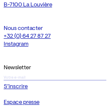
B-7100 La Louvière
Nous contacter
+32 (0) 64 27 87 27
Instagram
Newsletter
Espace presse