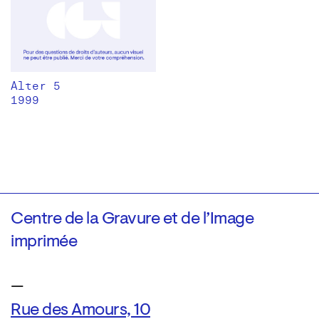
Alter 5
1999
Centre de la Gravure et de l’Image
imprimée
—
Rue des Amours, 10