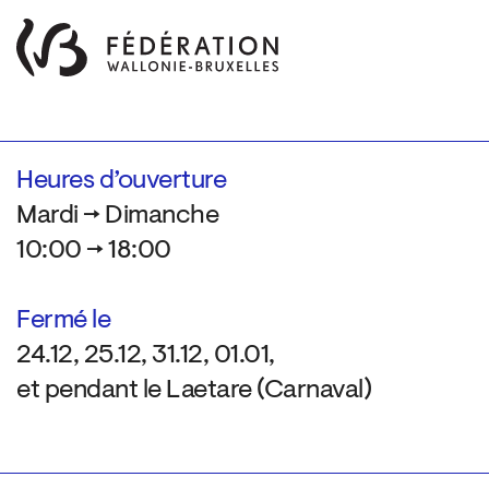
Heures d’ouverture
Mardi → Dimanche
10:00 → 18:00
Fermé le
24.12, 25.12, 31.12, 01.01,
et pendant le Laetare (Carnaval)