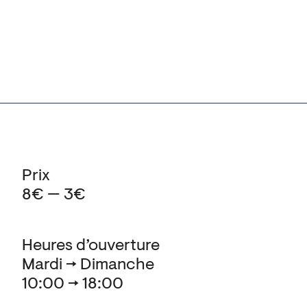
Prix
8€ — 3€
Heures d’ouverture
Mardi → Dimanche
10:00 → 18:00