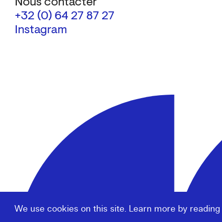
Nous contacter
+32 (0) 64 27 87 27
Instagram
We use cookies on this site. Learn more by reading