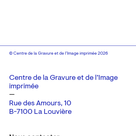
© Centre de la Gravure et de l’Image imprimée 2026
Centre de la Gravure et de l’Image
imprimée
—
Rue des Amours, 10
B-7100 La Louvière