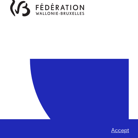
Accept