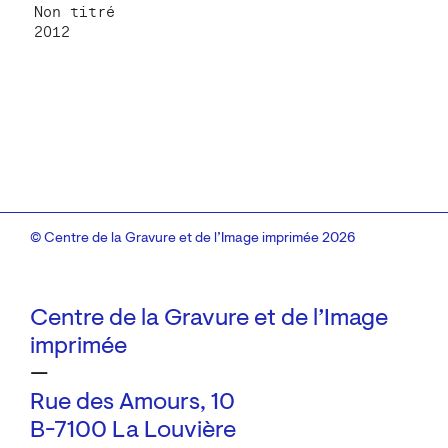
Non titré
2012
© Centre de la Gravure et de l’Image imprimée 2026
Centre de la Gravure et de l’Image
imprimée
—
Rue des Amours, 10
B-7100 La Louvière