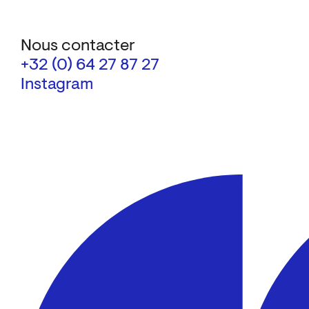
Nous contacter
+32 (0) 64 27 87 27
Instagram