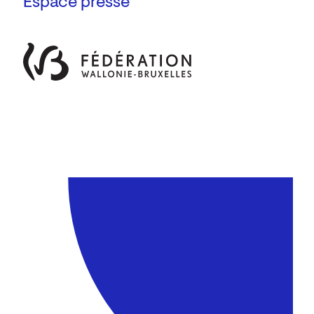
Espace presse