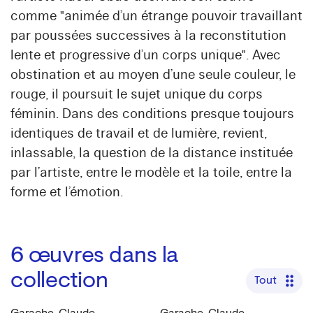
comme "animée d’un étrange pouvoir travaillant
par poussées successives à la reconstitution
lente et progressive d’un corps unique". Avec
obstination et au moyen d’une seule couleur, le
rouge, il poursuit le sujet unique du corps
féminin. Dans des conditions presque toujours
identiques de travail et de lumière, revient,
inlassable, la question de la distance instituée
par l’artiste, entre le modèle et la toile, entre la
forme et l’émotion.
6
œuvres dans la
collection
Tout