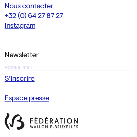
Nous contacter
+32 (0) 64 27 87 27
Instagram
Newsletter
Espace presse