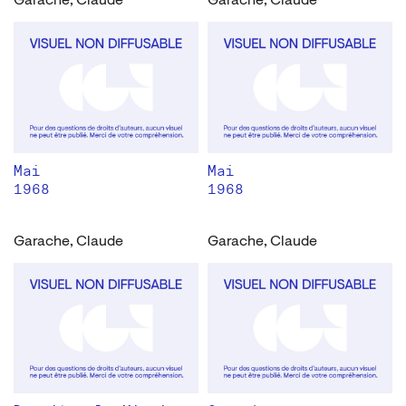
Garache, Claude
Garache, Claude
Mai
Mai
1968
1968
Garache, Claude
Garache, Claude