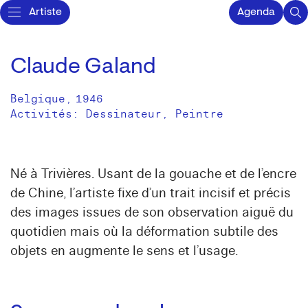
Artiste
Agenda
Claude Galand
Belgique
,
1946
Activités:
Dessinateur
Peintre
Né à Trivières. Usant de la gouache et de l’encre
de Chine, l’artiste fixe d’un trait incisif et précis
des images issues de son observation aiguë du
quotidien mais où la déformation subtile des
objets en augmente le sens et l’usage.