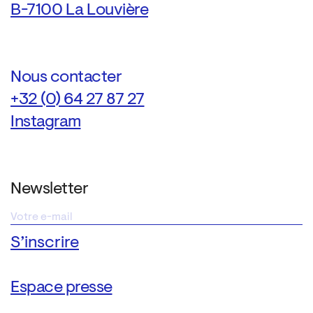
B-7100 La Louvière
Nous contacter
+32 (0) 64 27 87 27
Instagram
Newsletter
Espace presse