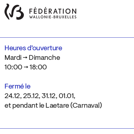
Heures d’ouverture
Mardi → Dimanche
10:00 → 18:00
Fermé le
24.12, 25.12, 31.12, 01.01,
et pendant le Laetare (Carnaval)