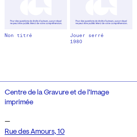
Non titré
Jouer serré
1980
Centre de la Gravure et de l’Image
imprimée
—
Rue des Amours, 10