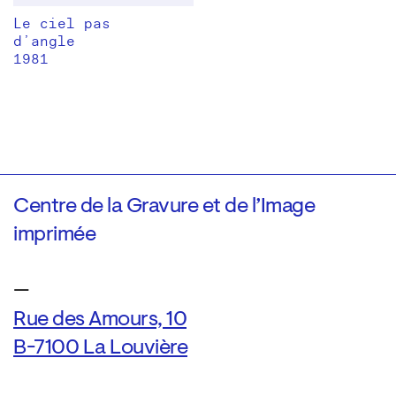
Le ciel pas
d’angle
1981
Centre de la Gravure et de l’Image
imprimée
—
Rue des Amours, 10
B-7100 La Louvière