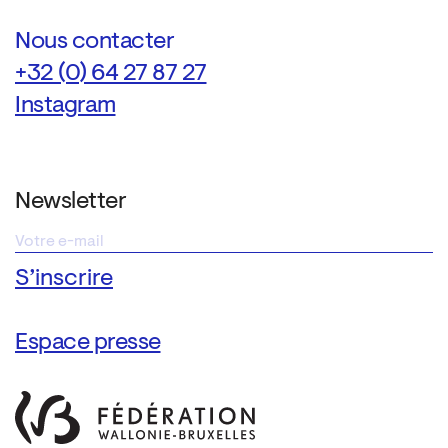
Nous contacter
+32 (0) 64 27 87 27
Instagram
Newsletter
Espace presse