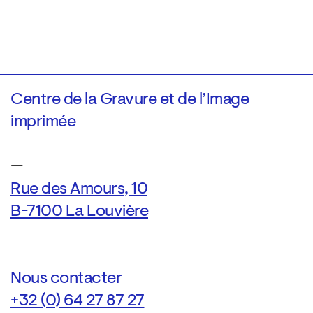
Centre de la Gravure et de l’Image
imprimée
—
Rue des Amours, 10
B-7100 La Louvière
Nous contacter
+32 (0) 64 27 87 27