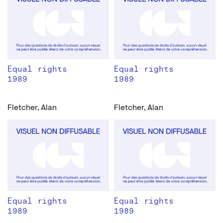
Equal rights
Equal rights
1989
1989
Fletcher, Alan
Fletcher, Alan
Equal rights
Equal rights
1989
1989