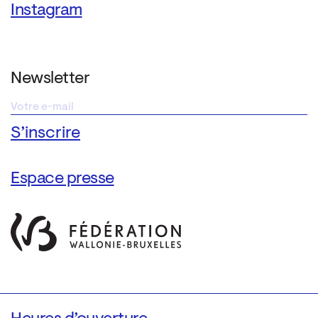
Instagram
Newsletter
Espace presse