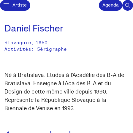
Artiste
Agenda
Daniel Fischer
Slovaquie
,
1950
Activités:
Sérigraphe
Né à Bratislava. Etudes à l’Acadélie des B-A de
Bratislava. Enseigne à l’Aca des B-A et du
Design de cette même ville depuis 1990.
Représente la République Slovaque à la
Biennale de Venise en 1993.