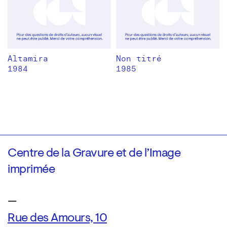
Altamira
Non titré
1984
1985
Centre de la Gravure et de l’Image
imprimée
—
Rue des Amours, 10