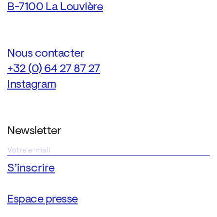
B-7100 La Louvière
Nous contacter
+32 (0) 64 27 87 27
Instagram
Newsletter
Espace presse