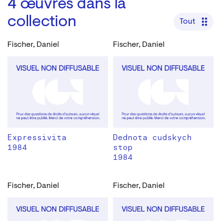
4
œuvres dans la
collection
Tout
Fischer, Daniel
Fischer, Daniel
Expressivita
Dednota cudskych
1984
stop
1984
Fischer, Daniel
Fischer, Daniel