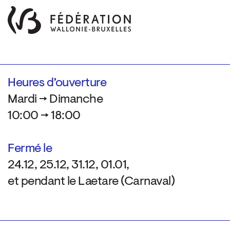
Heures d’ouverture
Mardi → Dimanche
10:00 → 18:00
Fermé le
24.12, 25.12, 31.12, 01.01,
et pendant le Laetare (Carnaval)