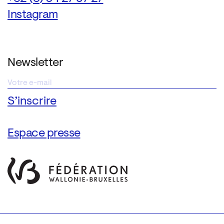
Instagram
Newsletter
Espace presse