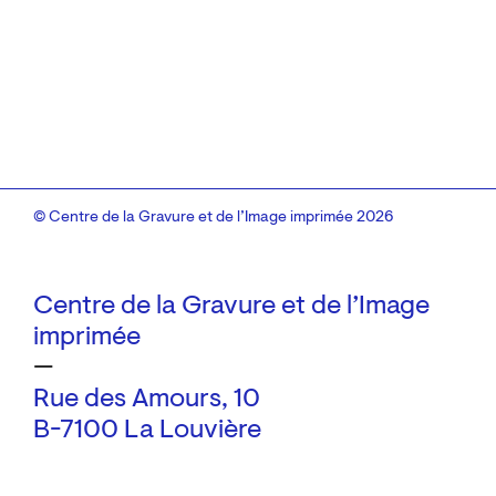
© Centre de la Gravure et de l’Image imprimée 2026
Centre de la Gravure et de l’Image
imprimée
—
Rue des Amours, 10
B-7100 La Louvière