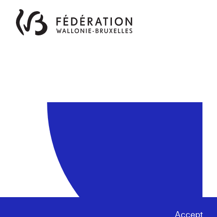
Accept