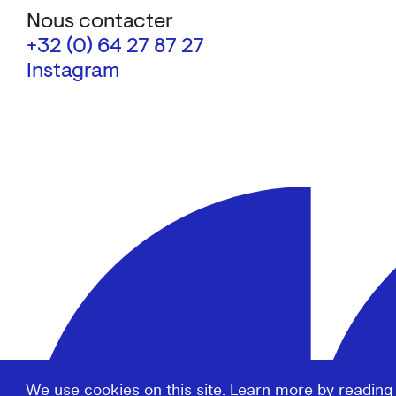
Nous contacter
+32 (0) 64 27 87 27
Instagram
We use cookies on this site. Learn more by reading