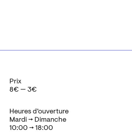
Prix
8€ — 3€
Heures d’ouverture
Mardi → Dimanche
10:00 → 18:00