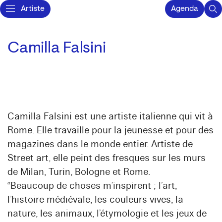
Artiste
Agenda
Camilla Falsini
Camilla Falsini est une artiste italienne qui vit à
Rome. Elle travaille pour la jeunesse et pour des
magazines dans le monde entier. Artiste de
Street art, elle peint des fresques sur les murs
de Milan, Turin, Bologne et Rome.
“Beaucoup de choses m’inspirent ; l’art,
l’histoire médiévale, les couleurs vives, la
nature, les animaux, l’étymologie et les jeux de