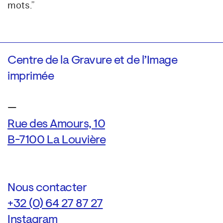
mots.”
Centre de la Gravure et de l’Image
imprimée
—
Rue des Amours, 10
B-7100 La Louvière
Nous contacter
+32 (0) 64 27 87 27
Instagram