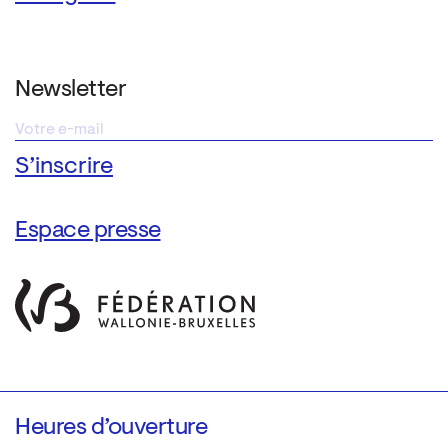
Newsletter
Espace presse
Heures d’ouverture