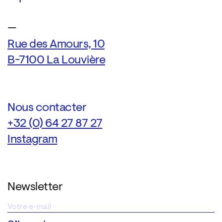
—
Rue des Amours, 10
B-7100 La Louvière
Nous contacter
+32 (0) 64 27 87 27
Instagram
Newsletter