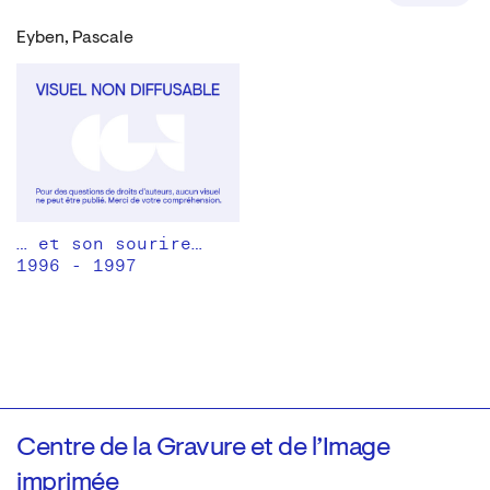
Eyben, Pascale
… et son sourire…
1996 - 1997
Centre de la Gravure et de l’Image
imprimée