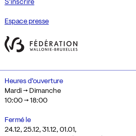
Espace presse
Heures d’ouverture
Mardi → Dimanche
10:00 → 18:00
Fermé le
24.12, 25.12, 31.12, 01.01,