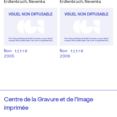
Erdlenbruch, Nevenka
Erdlenbruch, Nevenka
Non titré
Non titré
2005
2006
Centre de la Gravure et de l’Image
imprimée