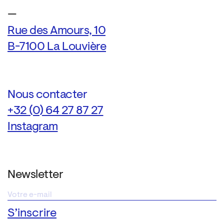
—
Rue des Amours, 10
B-7100 La Louvière
Nous contacter
+32 (0) 64 27 87 27
Instagram
Newsletter