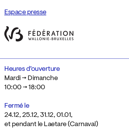
Espace presse
Heures d’ouverture
Mardi → Dimanche
10:00 → 18:00
Fermé le
24.12, 25.12, 31.12, 01.01,
et pendant le Laetare (Carnaval)