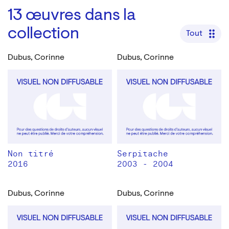
13
œuvres dans la
collection
Tout
Dubus, Corinne
Dubus, Corinne
Non titré
Serpitache
2016
2003 - 2004
Dubus, Corinne
Dubus, Corinne