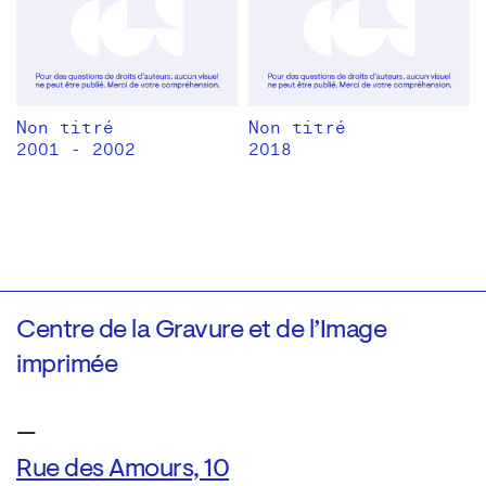
Non titré
Non titré
2001 - 2002
2018
Centre de la Gravure et de l’Image
imprimée
—
Rue des Amours, 10