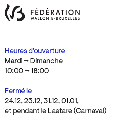
Heures d’ouverture
Mardi → Dimanche
10:00 → 18:00
Fermé le
24.12, 25.12, 31.12, 01.01,
et pendant le Laetare (Carnaval)