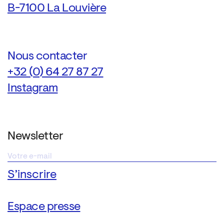
B-7100 La Louvière
Nous contacter
+32 (0) 64 27 87 27
Instagram
Newsletter
Espace presse