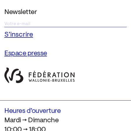
Newsletter
Espace presse
Heures d’ouverture
Mardi → Dimanche
10:00 → 18:00