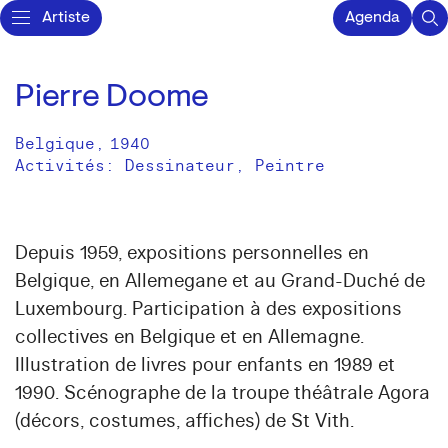
Artiste
Agenda
Pierre Doome
Belgique
,
1940
Activités:
Dessinateur
Peintre
Depuis 1959, expositions personnelles en
Belgique, en Allemegane et au Grand-Duché de
Luxembourg. Participation à des expositions
collectives en Belgique et en Allemagne.
Illustration de livres pour enfants en 1989 et
1990. Scénographe de la troupe théâtrale Agora
(décors, costumes, affiches) de St Vith.