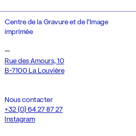
Centre de la Gravure et de l’Image
imprimée
—
Rue des Amours, 10
B-7100 La Louvière
Nous contacter
+32 (0) 64 27 87 27
Instagram