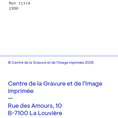
Non titré
1996
© Centre de la Gravure et de l’Image imprimée 2026
Centre de la Gravure et de l’Image
imprimée
—
Rue des Amours, 10
B-7100 La Louvière