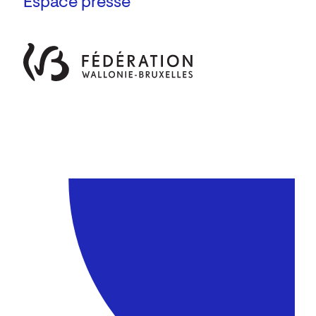
Espace presse