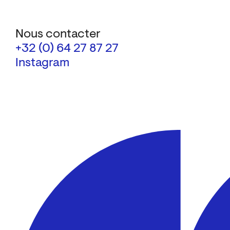
Nous contacter
+32 (0) 64 27 87 27
Instagram