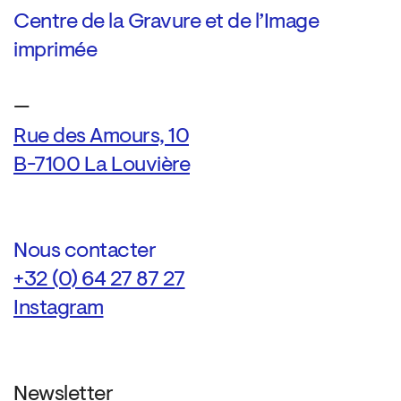
Centre de la Gravure et de l’Image
imprimée
—
Rue des Amours, 10
B-7100 La Louvière
Nous contacter
+32 (0) 64 27 87 27
Instagram
Newsletter