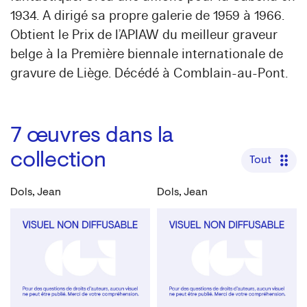
1934. A dirigé sa propre galerie de 1959 à 1966.
Obtient le Prix de l’APIAW du meilleur graveur
belge à la Première biennale internationale de
gravure de Liège. Décédé à Comblain-au-Pont.
7
œuvres dans la
collection
Tout
Dols, Jean
Dols, Jean