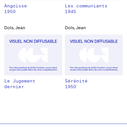
Angoisse
Les communiants
1950
1945
Dols, Jean
Dols, Jean
Le Jugement
Sérénité
dernier
1950