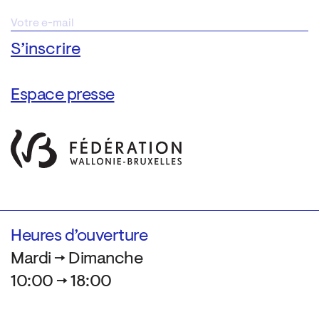
Espace presse
Heures d’ouverture
Mardi → Dimanche
10:00 → 18:00