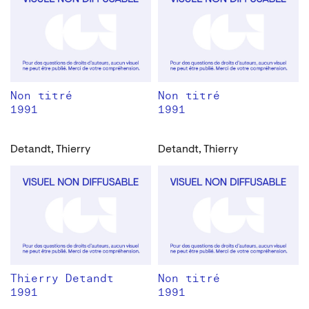
Non titré
Non titré
1991
1991
Detandt, Thierry
Detandt, Thierry
Thierry Detandt
Non titré
1991
1991