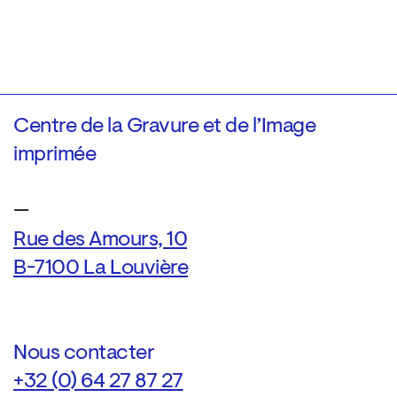
Centre de la Gravure et de l’Image
imprimée
—
Rue des Amours, 10
B-7100 La Louvière
Nous contacter
+32 (0) 64 27 87 27