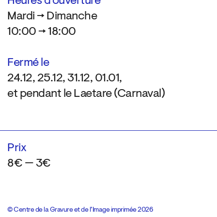
Heures d’ouverture
Mardi → Dimanche
10:00 → 18:00
Fermé le
24.12, 25.12, 31.12, 01.01,
et pendant le Laetare (Carnaval)
Prix
8€ — 3€
© Centre de la Gravure et de l’Image imprimée 2026