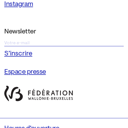
Instagram
Newsletter
Espace presse