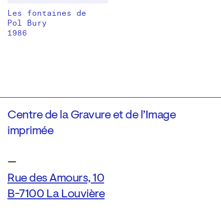
Les fontaines de
Pol Bury
1986
Centre de la Gravure et de l’Image
imprimée
—
Rue des Amours, 10
B-7100 La Louvière