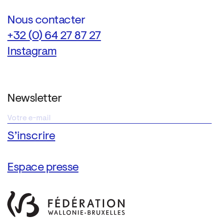
Nous contacter
+32 (0) 64 27 87 27
Instagram
Newsletter
Espace presse