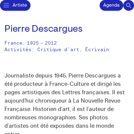
Artiste
Agenda
Pierre Descargues
France
,
1925
–
2012
Activités:
Critique d’art
Écrivain
Journaliste depuis 1945, Pierre Descargues a
été producteur à France-Culture et dirigé les
pages artistiques des Lettres françaises. Il est
aujourd’hui chroniqueur à La Nouvelle Revue
Française. Historien d’art, il est l’auteur de
nombreuses monographies. Ses photos
d’artistes ont été exposées dans le monde