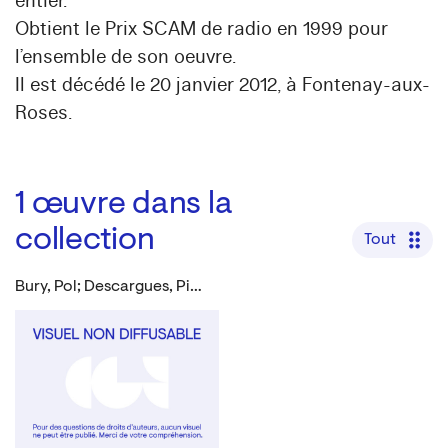
entier.
Obtient le Prix SCAM de radio en 1999 pour
l’ensemble de son oeuvre.
Il est décédé le 20 janvier 2012, à Fontenay-aux-
Roses.
1
œuvre dans la
collection
Tout
Bury, Pol; Descargues, Pierre