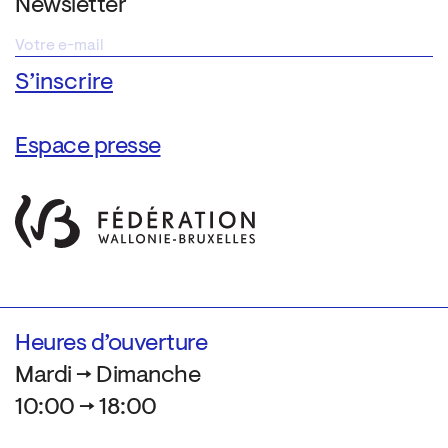
Newsletter
Espace presse
Heures d’ouverture
Mardi → Dimanche
10:00 → 18:00