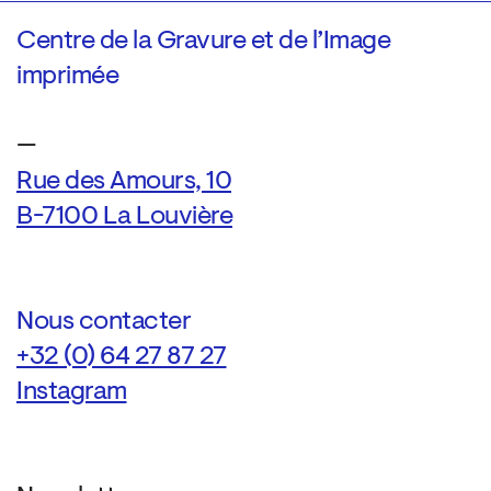
Centre de la Gravure et de l’Image
imprimée
—
Rue des Amours, 10
B-7100 La Louvière
Nous contacter
+32 (0) 64 27 87 27
Instagram