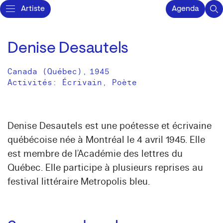
Artiste
Agenda
Denise Desautels
Canada (Québec)
,
1945
Activités:
Écrivain
Poète
Denise Desautels est une poétesse et écrivaine
québécoise née à Montréal le 4 avril 1945. Elle
est membre de l’Académie des lettres du
Québec. Elle participe à plusieurs reprises au
festival littéraire Metropolis bleu.