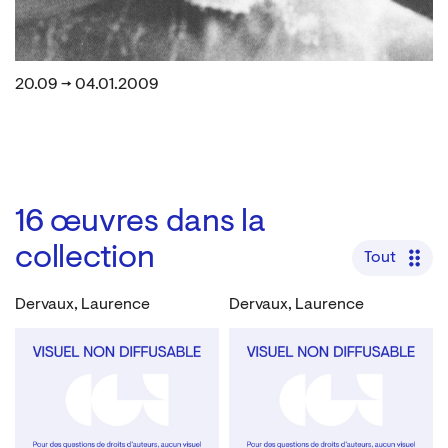
20.09 → 04.01.2009
16
œuvres dans la
collection
Tout
Dervaux, Laurence
Dervaux, Laurence