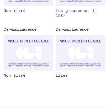
Non titré
Les gloutonnes II
1987
Dervaux, Laurence
Dervaux, Laurence
Non titré
Elles