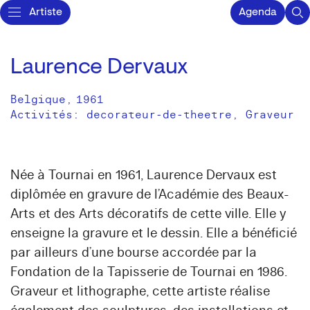
Artiste
Agenda
Laurence Dervaux
Belgique
,
1961
Activités:
decorateur-de-theetre
Graveur
Née à Tournai en 1961, Laurence Dervaux est
diplômée en gravure de l’Académie des Beaux-
Arts et des Arts décoratifs de cette ville. Elle y
enseigne la gravure et le dessin. Elle a bénéficié
par ailleurs d’une bourse accordée par la
Fondation de la Tapisserie de Tournai en 1986.
Graveur et lithographe, cette artiste réalise