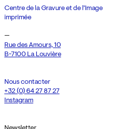
Centre de la Gravure et de l’Image
imprimée
—
Rue des Amours, 10
B-7100 La Louvière
Nous contacter
+32 (0) 64 27 87 27
Instagram
Newsletter