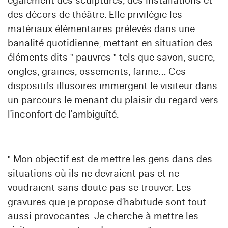
également des sculptures, des installations et
des décors de théâtre. Elle privilégie les
matériaux élémentaires prélevés dans une
banalité quotidienne, mettant en situation des
éléments dits " pauvres " tels que savon, sucre,
ongles, graines, ossements, farine… Ces
dispositifs illusoires immergent le visiteur dans
un parcours le menant du plaisir du regard vers
l’inconfort de l’ambiguïté.
" Mon objectif est de mettre les gens dans des
situations où ils ne devraient pas et ne
voudraient sans doute pas se trouver. Les
gravures que je propose d’habitude sont tout
aussi provocantes. Je cherche à mettre les