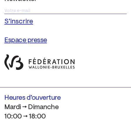
Espace presse
Heures d’ouverture
Mardi → Dimanche
10:00 → 18:00