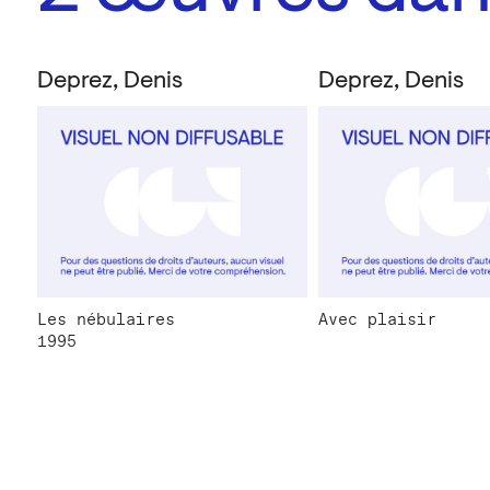
Deprez, Denis
Deprez, Denis
Les nébulaires
Avec plaisir
1995