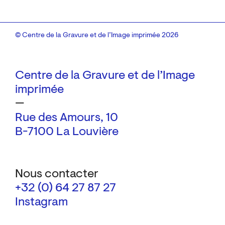
© Centre de la Gravure et de l’Image imprimée 2026
Centre de la Gravure et de l’Image
imprimée
—
Rue des Amours, 10
B-7100 La Louvière
Nous contacter
+32 (0) 64 27 87 27
Instagram