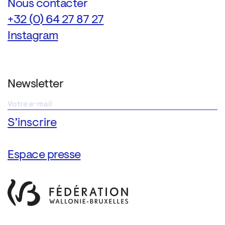
Nous contacter
+32 (0) 64 27 87 27
Instagram
Newsletter
Espace presse