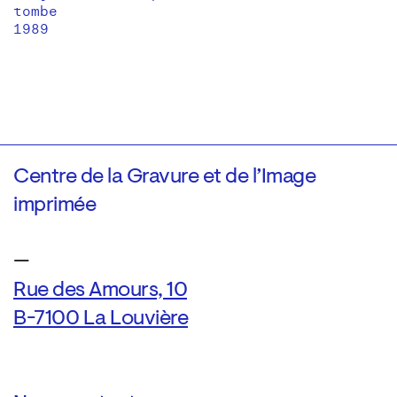
tombe
1989
Centre de la Gravure et de l’Image
imprimée
—
Rue des Amours, 10
B-7100 La Louvière