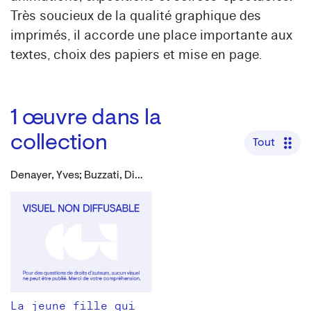
Très soucieux de la qualité graphique des
imprimés, il accorde une place importante aux
textes, choix des papiers et mise en page.
1
œuvre dans la
collection
Tout
Denayer, Yves; Buzzati, Dino
La jeune fille qui