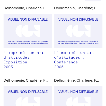
Delhoménie, Charlène; Folliard, Anthony
Delhoménie, Charlène; Folliard, Anthony
L’imprimé: un art
L’imprimé: un art
d’attitudes :
d’attitudes :
Exposition
Conférence
2005
2005
Delhoménie, Charlène; Folliard, Anthony
Delhoménie, Charlène; Folliard, Anthony