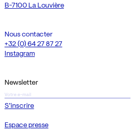
B-7100 La Louvière
Nous contacter
+32 (0) 64 27 87 27
Instagram
Newsletter
Espace presse