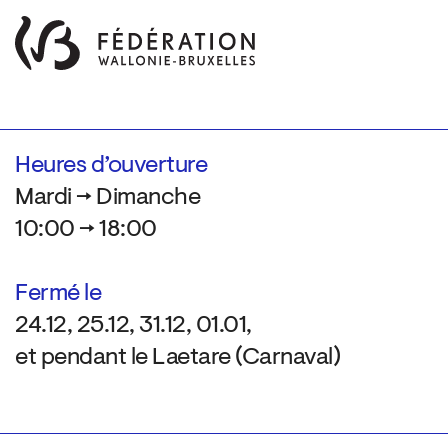
Heures d’ouverture
Mardi → Dimanche
10:00 → 18:00
Fermé le
24.12, 25.12, 31.12, 01.01,
et pendant le Laetare (Carnaval)