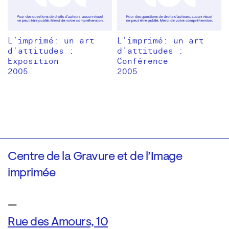
L’imprimé: un art
L’imprimé: un art
d’attitudes :
d’attitudes :
Exposition
Conférence
2005
2005
Centre de la Gravure et de l’Image
imprimée
—
Rue des Amours, 10