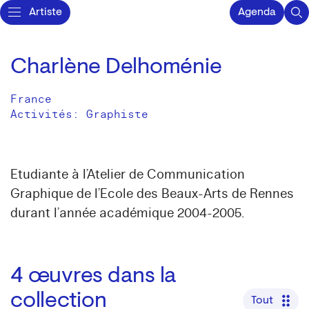
Artiste
Agenda
Charlène Delhoménie
France
Activités:
Graphiste
Etudiante à l’Atelier de Communication
Graphique de l’Ecole des Beaux-Arts de Rennes
durant l’année académique 2004-2005.
4
œuvres dans la
collection
Tout