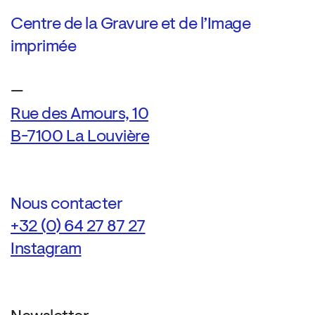
Centre de la Gravure et de l’Image
imprimée
—
Rue des Amours, 10
B-7100 La Louvière
Nous contacter
+32 (0) 64 27 87 27
Instagram