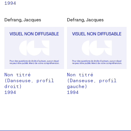
1994
Defrang, Jacques
Defrang, Jacques
Non titré
Non titré
(Danseuse, profil
(Danseuse, profil
droit)
gauche)
1994
1994