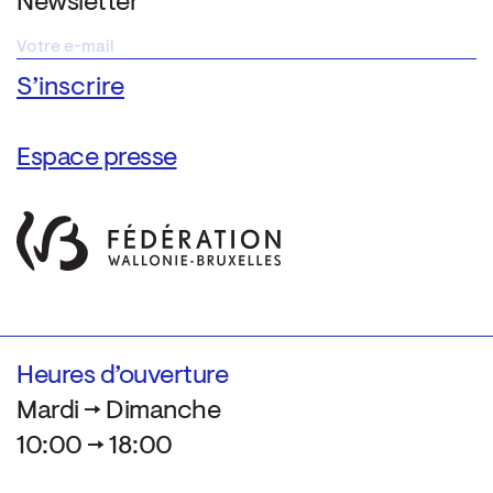
Newsletter
Espace presse
Heures d’ouverture
Mardi → Dimanche
10:00 → 18:00