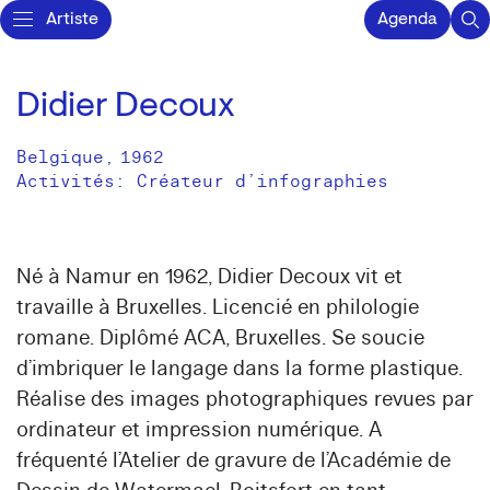
Artiste
Agenda
Didier Decoux
Belgique
,
1962
Activités:
Créateur d’infographies
Né à Namur en 1962, Didier Decoux vit et
travaille à Bruxelles. Licencié en philologie
romane. Diplômé ACA, Bruxelles. Se soucie
d’imbriquer le langage dans la forme plastique.
Réalise des images photographiques revues par
ordinateur et impression numérique. A
fréquenté l’Atelier de gravure de l’Académie de