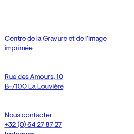
Centre de la Gravure et de l’Image
imprimée
—
Rue des Amours, 10
B-7100 La Louvière
Nous contacter
+32 (0) 64 27 87 27