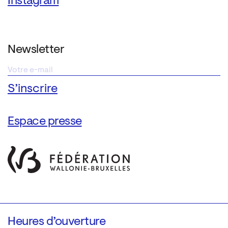
Instagram
Newsletter
Espace presse
Heures d’ouverture