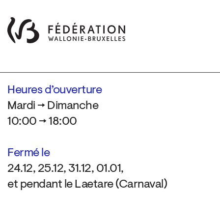
Heures d’ouverture
Mardi → Dimanche
10:00 → 18:00
Fermé le
24.12, 25.12, 31.12, 01.01,
et pendant le Laetare (Carnaval)