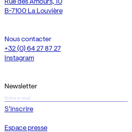
Rue des Amours, 10
B-7100 La Louvière
Nous contacter
+32 (0) 64 27 87 27
Instagram
Newsletter
Espace presse