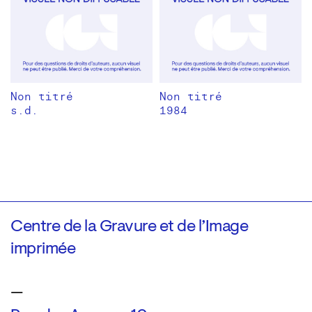
Non titré
Non titré
s.d.
1984
Centre de la Gravure et de l’Image
imprimée
—