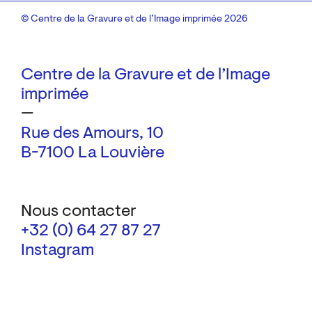
© Centre de la Gravure et de l’Image imprimée 2026
Centre de la Gravure et de l’Image
imprimée
—
Rue des Amours, 10
B-7100 La Louvière
Nous contacter
+32 (0) 64 27 87 27
Instagram