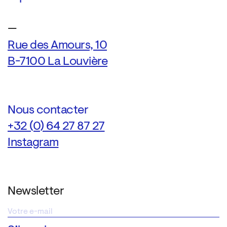
—
Rue des Amours, 10
B-7100 La Louvière
Nous contacter
+32 (0) 64 27 87 27
Instagram
Newsletter