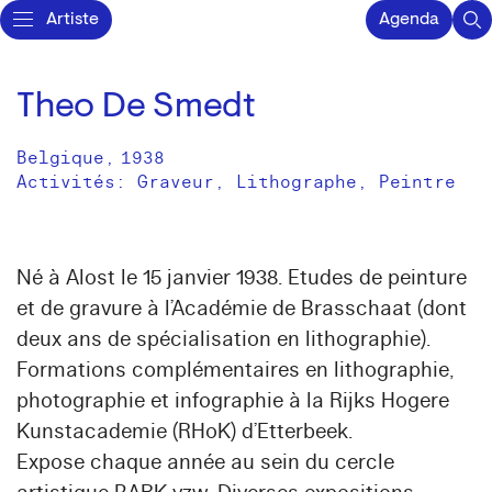
Artiste
Agenda
Theo De Smedt
Belgique
,
1938
Activités:
Graveur
Lithographe
Peintre
Né à Alost le 15 janvier 1938. Etudes de peinture
et de gravure à l’Académie de Brasschaat (dont
deux ans de spécialisation en lithographie).
Formations complémentaires en lithographie,
photographie et infographie à la Rijks Hogere
Kunstacademie (RHoK) d’Etterbeek.
Expose chaque année au sein du cercle