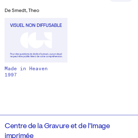
De Smedt, Theo
Made in Heaven
1997
Centre de la Gravure et de l’Image
imprimée