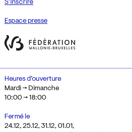
Espace presse
Heures d’ouverture
Mardi → Dimanche
10:00 → 18:00
Fermé le
24.12, 25.12, 31.12, 01.01,