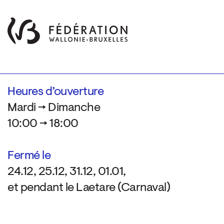
Heures d’ouverture
Mardi → Dimanche
10:00 → 18:00
Fermé le
24.12, 25.12, 31.12, 01.01,
et pendant le Laetare (Carnaval)