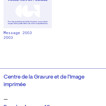
Message 2003
2003
Centre de la Gravure et de l’Image
imprimée
—