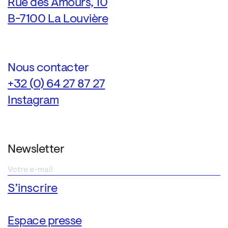
Rue des Amours, 10
B-7100 La Louvière
Nous contacter
+32 (0) 64 27 87 27
Instagram
Newsletter
Espace presse