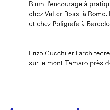
Blum, l’encourage à pratique
chez Valter Rossi à Rome. 
et chez Poligrafa à Barcelo
Enzo Cucchi et l’architecte
sur le mont Tamaro près de