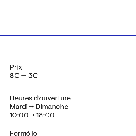
Prix
8€ — 3€
Heures d’ouverture
Mardi → Dimanche
10:00 → 18:00
Fermé le