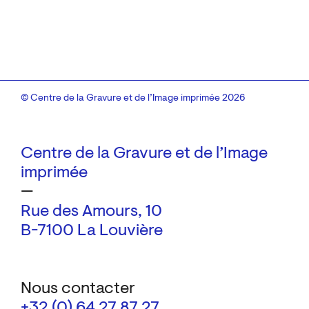
© Centre de la Gravure et de l’Image imprimée 2026
Centre de la Gravure et de l’Image
imprimée
—
Rue des Amours, 10
B-7100 La Louvière
Nous contacter
+32 (0) 64 27 87 27