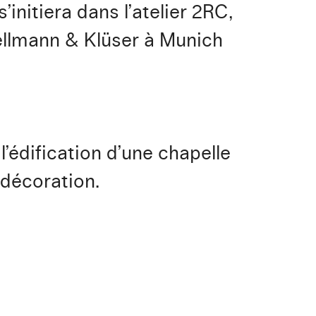
’initiera dans l’atelier 2RC,
hellmann & Klüser à Munich
l’édification d’une chapelle
 décoration.