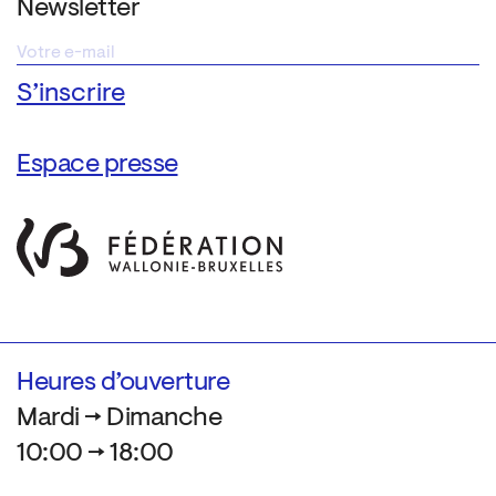
Newsletter
Espace presse
Heures d’ouverture
Mardi → Dimanche
10:00 → 18:00