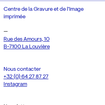
Centre de la Gravure et de l’Image
imprimée
—
Rue des Amours, 10
B-7100 La Louvière
Nous contacter
+32 (0) 64 27 87 27
Instagram