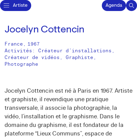
Artiste
Agenda
Jocelyn Cottencin
France
,
1967
Activités:
Créateur d’installations
Créateur de vidéos
Graphiste
Photographe
Jocelyn Cottencin est né à Paris en 1967. Artiste
et graphiste, il revendique une pratique
transversale, il associe la photographie, la
vidéo, l’installation et le graphisme. Dans le
domaine du graphisme, il est fondateur de la
plateforme “Lieux Communs”, espace de