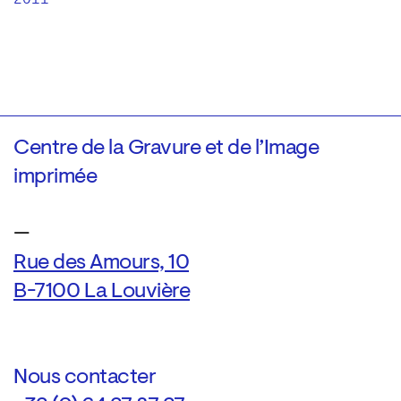
Centre de la Gravure et de l’Image
imprimée
—
Rue des Amours, 10
B-7100 La Louvière
Nous contacter