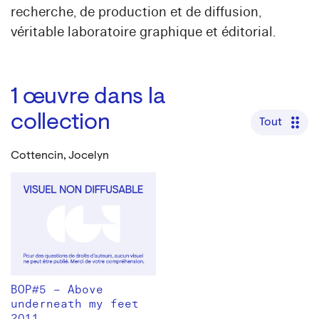
recherche, de production et de diffusion,
véritable laboratoire graphique et éditorial.
1
œuvre dans la
collection
Tout
Cottencin, Jocelyn
BOP#5 – Above
underneath my feet
2011