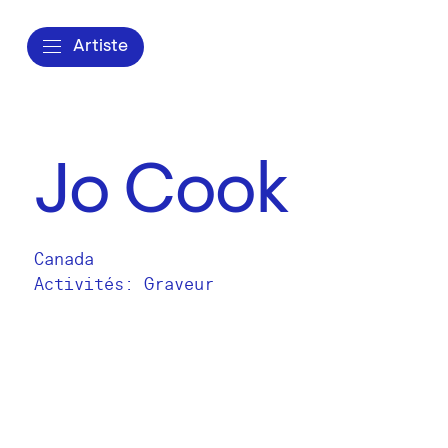
Artiste
Jo Cook
Canada
Activités:
Graveur