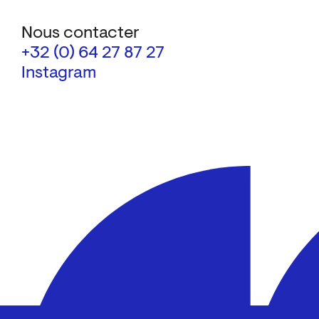
Nous contacter
+32 (0) 64 27 87 27
Instagram