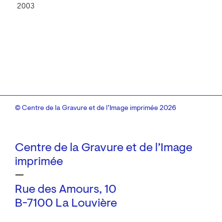
2003
© Centre de la Gravure et de l’Image imprimée 2026
Centre de la Gravure et de l’Image
imprimée
—
Rue des Amours, 10
B-7100 La Louvière