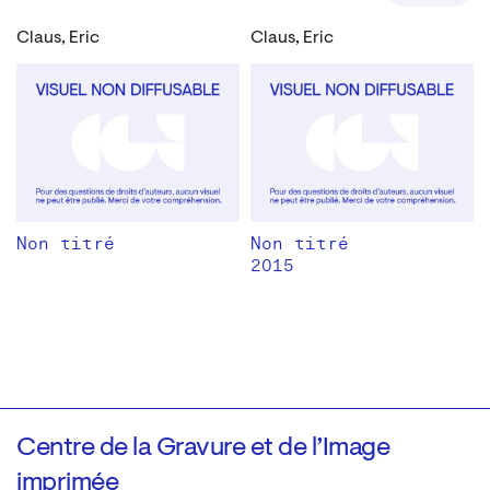
Claus, Eric
Claus, Eric
Non titré
Non titré
2015
Centre de la Gravure et de l’Image
imprimée