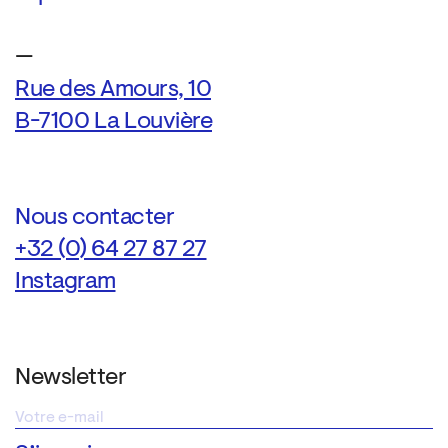
—
Rue des Amours, 10
B-7100 La Louvière
Nous contacter
+32 (0) 64 27 87 27
Instagram
Newsletter