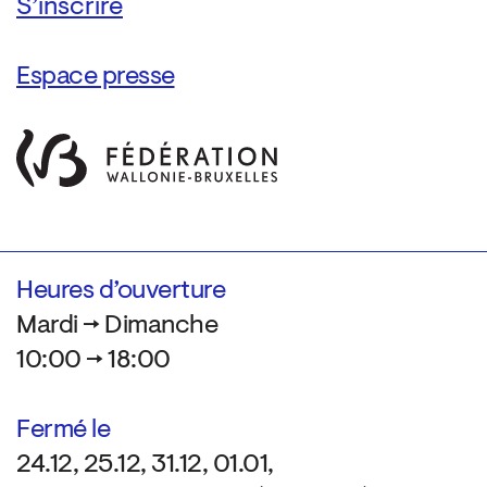
Espace presse
Heures d’ouverture
Mardi → Dimanche
10:00 → 18:00
Fermé le
24.12, 25.12, 31.12, 01.01,