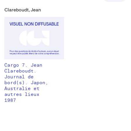
Clareboudt, Jean
Cargo 7. Jean
Clareboudt.
Journal de
bord(s). Japon,
Australie et
autres lieux
1987