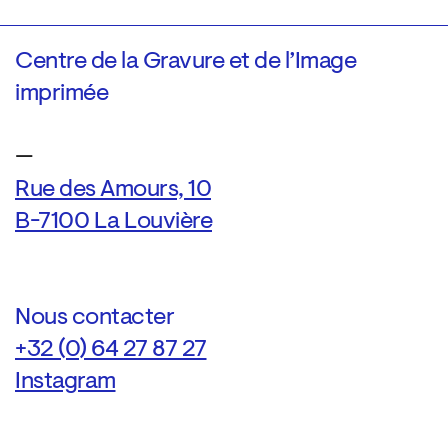
Centre de la Gravure et de l’Image
imprimée
—
Rue des Amours, 10
B-7100 La Louvière
Nous contacter
+32 (0) 64 27 87 27
Instagram