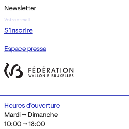
Newsletter
Espace presse
Heures d’ouverture
Mardi → Dimanche
10:00 → 18:00