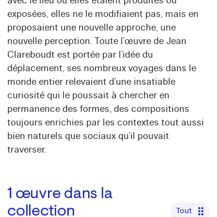
avec le lieu où elles étaient produites ou
exposées, elles ne le modifiaient pas, mais en
proposaient une nouvelle approche, une
nouvelle perception. Toute l’œuvre de Jean
Clareboudt est portée par l’idée du
déplacement, ses nombreux voyages dans le
monde entier relevaient d’une insatiable
curiosité qui le poussait à chercher en
permanence des formes, des compositions
toujours enrichies par les contextes tout aussi
bien naturels que sociaux qu’il pouvait
traverser.
1
œuvre dans la
collection
Tout