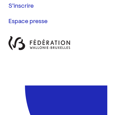
Espace presse