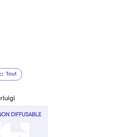
Tout
rluigi