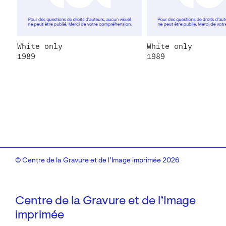
White only
White only
1989
1989
© Centre de la Gravure et de l’Image imprimée 2026
Centre de la Gravure et de l’Image
imprimée