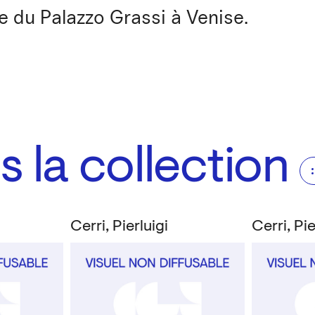
e du Palazzo Grassi à Venise.
 la collection
Cerri, Pierluigi
Cerri, Pie