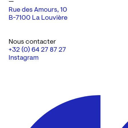
—
Rue des Amours, 10
B-7100 La Louvière
Nous contacter
+32 (0) 64 27 87 27
Instagram