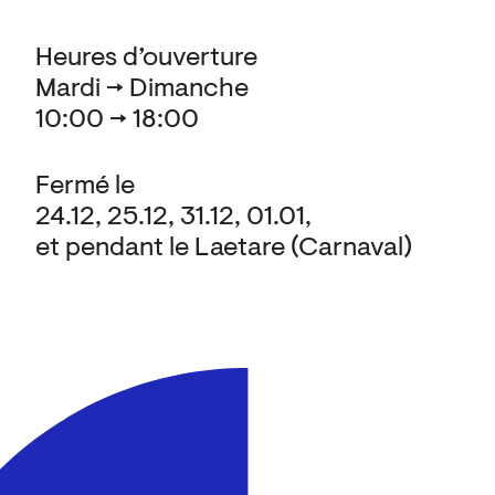
Heures d’ouverture
Mardi → Dimanche
10:00 → 18:00
Fermé le
24.12, 25.12, 31.12, 01.01,
et pendant le Laetare (Carnaval)