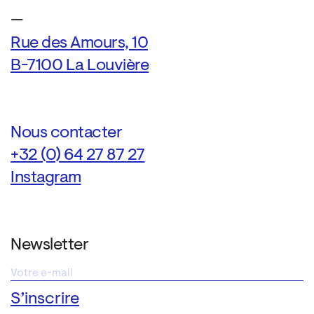
—
Rue des Amours, 10
B-7100 La Louvière
Nous contacter
+32 (0) 64 27 87 27
Instagram
Newsletter