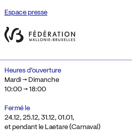
Espace presse
Heures d’ouverture
Mardi → Dimanche
10:00 → 18:00
Fermé le
24.12, 25.12, 31.12, 01.01,
et pendant le Laetare (Carnaval)