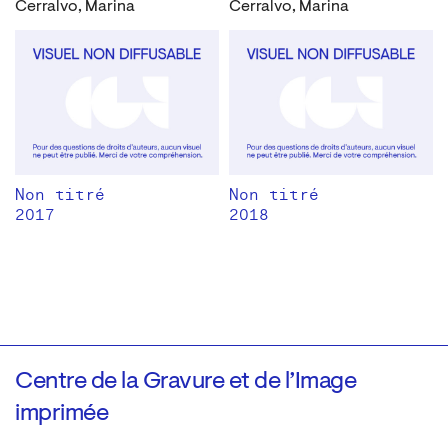
Cerralvo, Marina
Cerralvo, Marina
Non titré
Non titré
2017
2018
Centre de la Gravure et de l’Image
imprimée