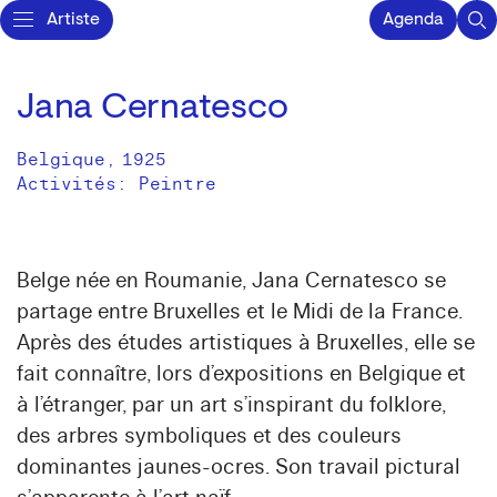
Artiste
Agenda
Jana Cernatesco
Belgique
,
1925
Activités:
Peintre
Belge née en Roumanie, Jana Cernatesco se
partage entre Bruxelles et le Midi de la France.
Après des études artistiques à Bruxelles, elle se
fait connaître, lors d’expositions en Belgique et
à l’étranger, par un art s’inspirant du folklore,
des arbres symboliques et des couleurs
dominantes jaunes-ocres. Son travail pictural