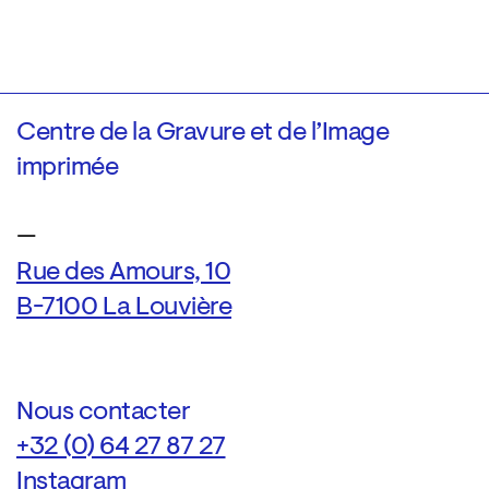
Centre de la Gravure et de l’Image
imprimée
—
Rue des Amours, 10
B-7100 La Louvière
Nous contacter
+32 (0) 64 27 87 27
Instagram