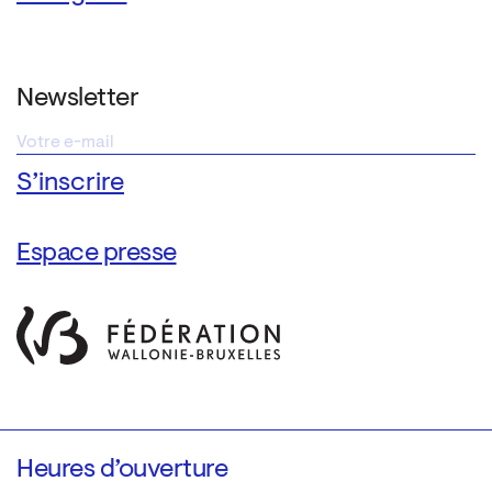
Newsletter
Espace presse
Heures d’ouverture