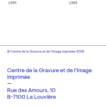
1995
1989
© Centre de la Gravure et de l’Image imprimée 2026
Centre de la Gravure et de l’Image
imprimée
—
Rue des Amours, 10
B-7100 La Louvière