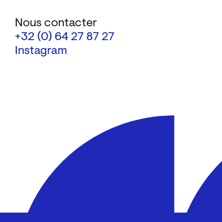
Nous contacter
+32 (0) 64 27 87 27
Instagram