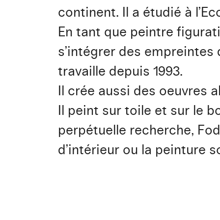
continent. Il a étudié à l’
En tant que peintre figurati
s’intégrer des empreintes d
travaille depuis 1993.
Il crée aussi des oeuvres a
Il peint sur toile et sur le
perpétuelle recherche, F
d’intérieur ou la peinture s