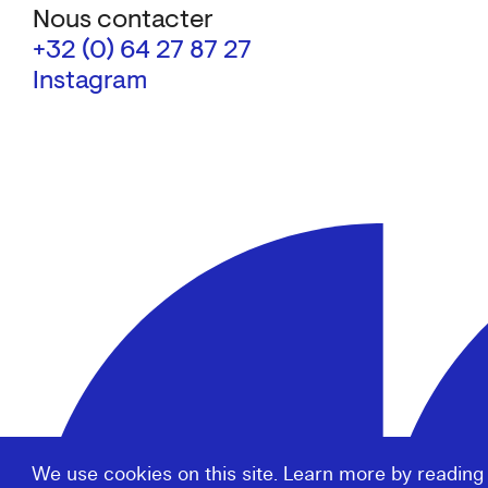
Nous contacter
+32 (0) 64 27 87 27
Instagram
We use cookies on this site. Learn more by reading