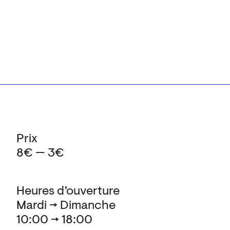
Prix
8€ — 3€
Heures d’ouverture
Mardi → Dimanche
10:00 → 18:00