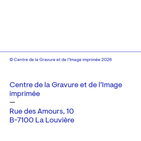
© Centre de la Gravure et de l’Image imprimée 2026
Centre de la Gravure et de l’Image
imprimée
—
Rue des Amours, 10
B-7100 La Louvière