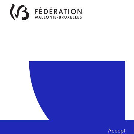
Accept