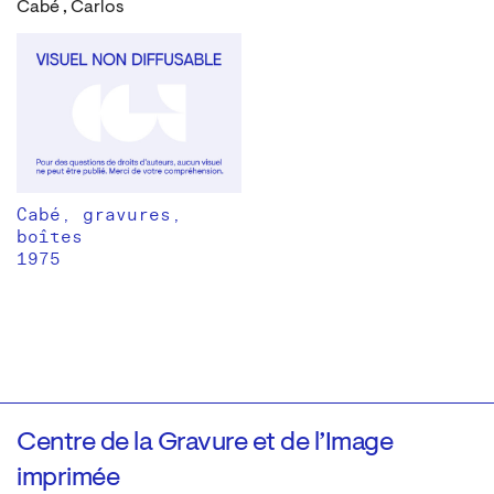
Cabé , Carlos
Cabé, gravures,
boîtes
1975
Centre de la Gravure et de l’Image
imprimée