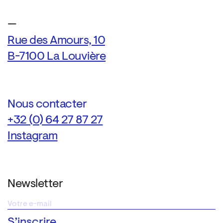
—
Rue des Amours, 10
B-7100 La Louvière
Nous contacter
+32 (0) 64 27 87 27
Instagram
Newsletter