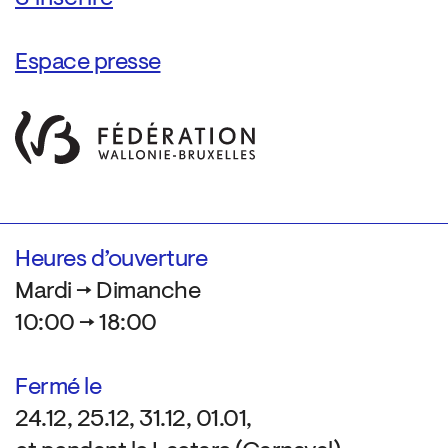
Espace presse
Heures d’ouverture
Mardi → Dimanche
10:00 → 18:00
Fermé le
24.12, 25.12, 31.12, 01.01,