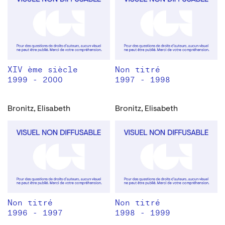
XIV ème siècle
Non titré
1999 - 2000
1997 - 1998
Bronitz, Elisabeth
Bronitz, Elisabeth
Non titré
Non titré
1996 - 1997
1998 - 1999