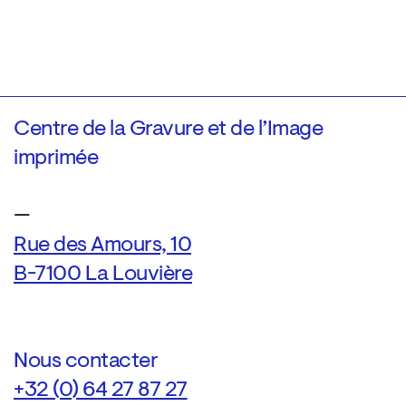
Centre de la Gravure et de l’Image
imprimée
—
Rue des Amours, 10
B-7100 La Louvière
Nous contacter
+32 (0) 64 27 87 27