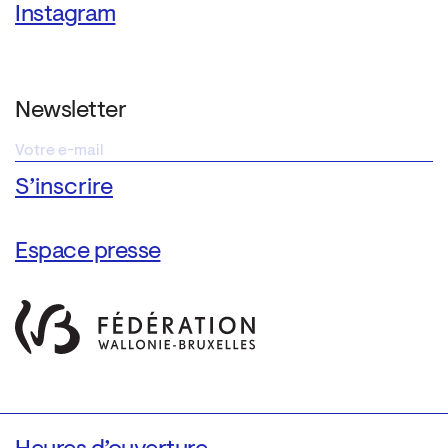
Instagram
Newsletter
Espace presse