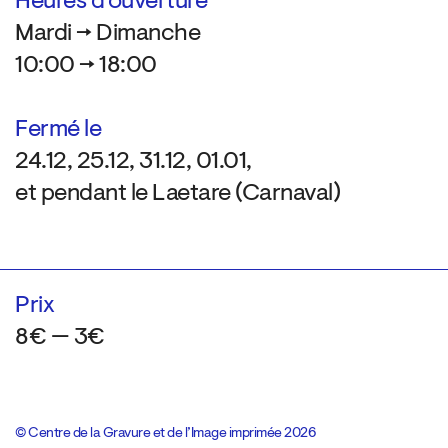
Heures d’ouverture
Mardi → Dimanche
10:00 → 18:00
Fermé le
24.12, 25.12, 31.12, 01.01,
et pendant le Laetare (Carnaval)
Prix
8€ — 3€
© Centre de la Gravure et de l’Image imprimée 2026