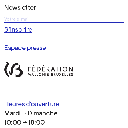
Newsletter
Espace presse
Heures d’ouverture
Mardi → Dimanche
10:00 → 18:00