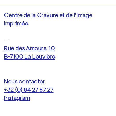
Centre de la Gravure et de l’Image
imprimée
—
Rue des Amours, 10
B-7100 La Louvière
Nous contacter
+32 (0) 64 27 87 27
Instagram