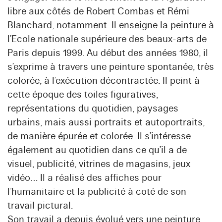
libre aux côtés de Robert Combas et Rémi
Blanchard, notamment. Il enseigne la peinture à
l’Ecole nationale supérieure des beaux-arts de
Paris depuis 1999. Au début des années 1980, il
s’exprime à travers une peinture spontanée, très
colorée, à l’exécution décontractée. Il peint à
cette époque des toiles figuratives,
représentations du quotidien, paysages
urbains, mais aussi portraits et autoportraits,
de manière épurée et colorée. Il s’intéresse
également au quotidien dans ce qu’il a de
visuel, publicité, vitrines de magasins, jeux
vidéo… Il a réalisé des affiches pour
l’humanitaire et la publicité à coté de son
travail pictural.
Son travail a depuis évolué vers une peinture