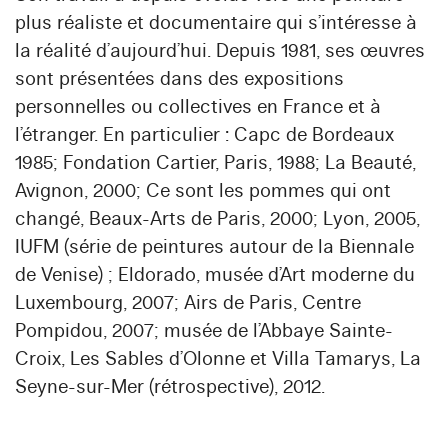
plus réaliste et documentaire qui s’intéresse à
la réalité d’aujourd’hui. Depuis 1981, ses œuvres
sont présentées dans des expositions
personnelles ou collectives en France et à
l’étranger. En particulier : Capc de Bordeaux
1985; Fondation Cartier, Paris, 1988; La Beauté,
Avignon, 2000; Ce sont les pommes qui ont
changé, Beaux-Arts de Paris, 2000; Lyon, 2005,
IUFM (série de peintures autour de la Biennale
de Venise) ; Eldorado, musée d’Art moderne du
Luxembourg, 2007; Airs de Paris, Centre
Pompidou, 2007; musée de l’Abbaye Sainte-
Croix, Les Sables d’Olonne et Villa Tamarys, La
Seyne-sur-Mer (rétrospective), 2012.