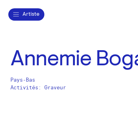
Artiste
Annemie Bog
Pays-Bas
Activités:
Graveur