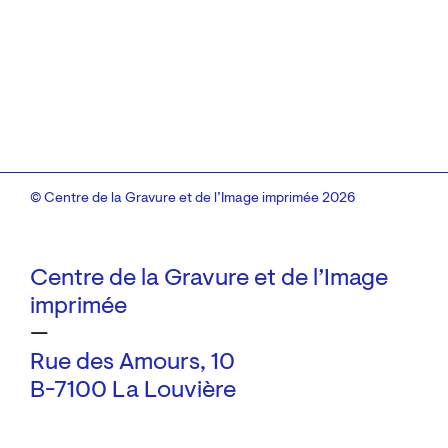
© Centre de la Gravure et de l’Image imprimée 2026
Centre de la Gravure et de l’Image
imprimée
—
Rue des Amours, 10
B-7100 La Louvière