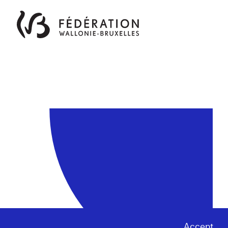
Accept