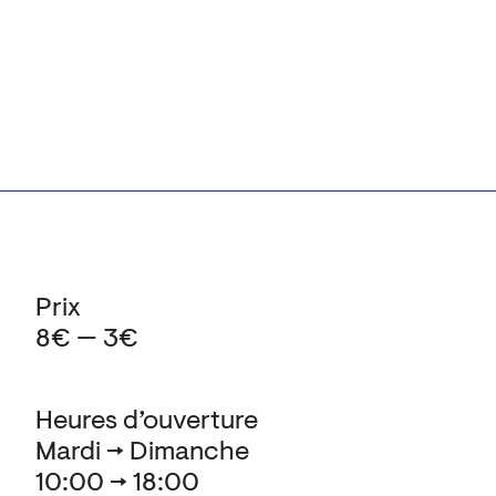
Prix
8€ — 3€
Heures d’ouverture
Mardi → Dimanche
10:00 → 18:00